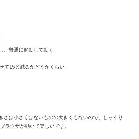
。
し、普通に起動して動く。
せて15％減るかどうかくらい。
きさは小さくはないものの大きくもないので、しっくり
るぬるブラウザが動いて楽しいです。