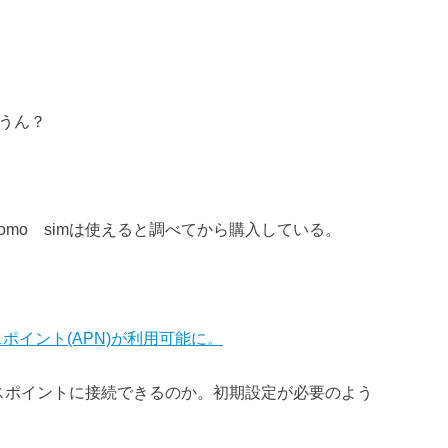
、うん？
como simは使えると調べてから購入している。
アクセスポイント(APN)が利用可能に。
セスポイントに接続できるのか。初期設定が必要のよう