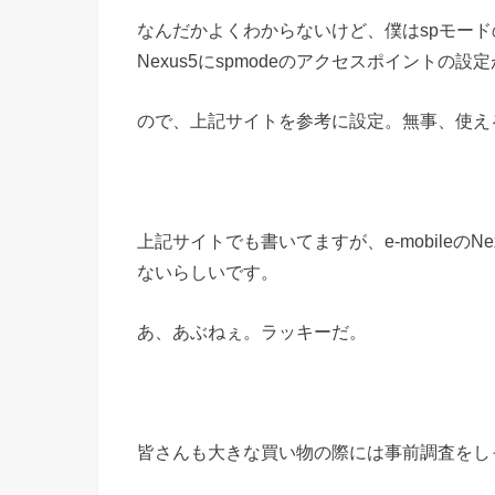
なんだかよくわからないけど、僕はspモード
Nexus5にspmodeのアクセスポイントの
ので、上記サイトを参考に設定。無事、使え
上記サイトでも書いてますが、e-mobileのN
ないらしいです。
あ、あぶねぇ。ラッキーだ。
皆さんも大きな買い物の際には事前調査をし