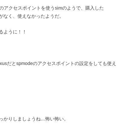
のアクセスポイントを使うsimのようで、購入した
設定がなく、使えなかったようだ。
るように！！
exusだとspmodeのアクセスポイントの設定をしても使え
っかりしましょうね…怖い怖い。