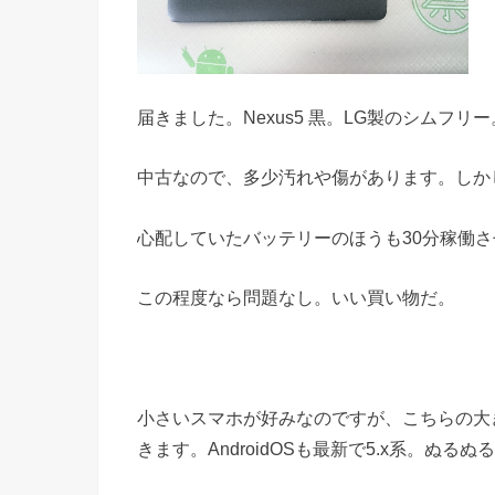
届きました。Nexus5 黒。LG製のシムフリー
中古なので、多少汚れや傷があります。しか
心配していたバッテリーのほうも30分稼働さ
この程度なら問題なし。いい買い物だ。
小さいスマホが好みなのですが、こちらの大
きます。AndroidOSも最新で5.x系。ぬ