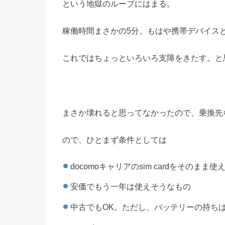
という地獄のループにはまる。
稼働時間まさかの5分。もはや携帯デバイス
これではちょっといろいろ支障をきたす。と
まさか壊れると思ってなかったので、乗換先
ので、ひとまず条件としては
docomoキャリアのsim cardをそのまま
安価でもう一年は使えそうなもの
中古でもOK。ただし、バッテリーの持ち