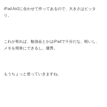
iPad Air2に合わせて作ってあるので、大きさはピッタ
リ。
これが有れば、勉強会とかはiPadで十分だな。軽いし、
メモを簡単にできるし。優秀。
もうちょっと使っていきますね。