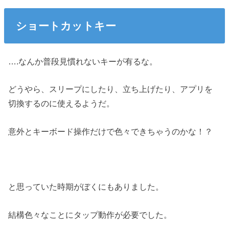
ショートカットキー
….なんか普段見慣れないキーが有るな。
どうやら、スリープにしたり、立ち上げたり、アプリを
切換するのに使えるようだ。
意外とキーボード操作だけで色々できちゃうのかな！？
と思っていた時期がぼくにもありました。
結構色々なことにタップ動作が必要でした。