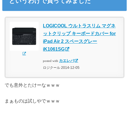
というわけで買ってみました
LOGICOOL ウルトラスリム マグネ
ットクリップ キーボードカバー for
iPad Air 2 スペースグレー
iK1061SG
カエレバ
posted with
ロジクール 2014-12-05
でも意外とたけーなｗｗｗ
まぁものは試しやでｗｗｗ