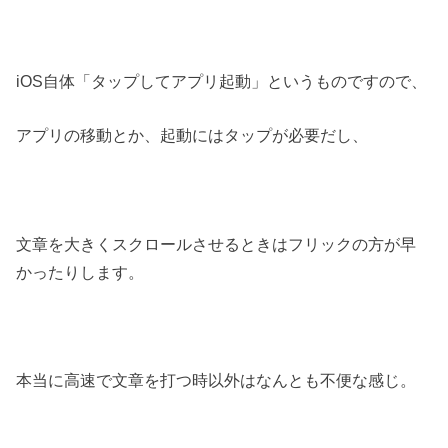
iOS自体「タップしてアプリ起動」というものですので、
アプリの移動とか、起動にはタップが必要だし、
文章を大きくスクロールさせるときはフリックの方が早
かったりします。
本当に高速で文章を打つ時以外はなんとも不便な感じ。