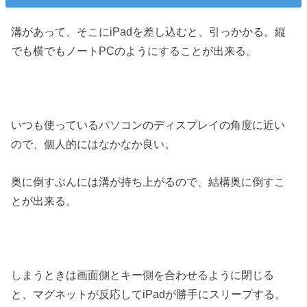
溝があって、そこにiPadを差し込むと、引っかかる。縦
でも横でもノートPCのようにすることが出来る。
いつも使っているパソコンのディスプレイの角度に近い
ので、個人的にはなかなか良い。
奥に倒すぶんには溝が持ち上がるので、結構奥に倒すこ
とが出来る。
しまうときは画面側とキー側を合わせるように閉じる
と、マグネットが反応してiPadが勝手にスリープする。