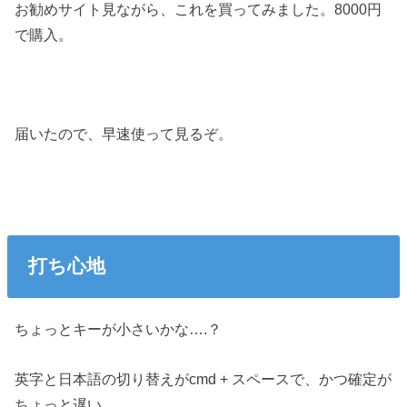
お勧めサイト見ながら、これを買ってみました。8000円
で購入。
届いたので、早速使って見るぞ。
打ち心地
ちょっとキーが小さいかな….？
英字と日本語の切り替えがcmd + スペースで、かつ確定が
ちょっと遅い。