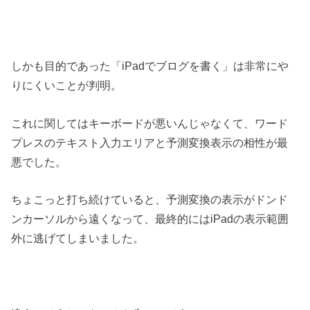
しかも目的であった「iPadでブログを書く」は非常にや
りにくいことが判明。
これに関してはキーボードが悪いんじゃなくて、ワード
プレスのテキスト入力エリアと予測変換表示の相性が最
悪でした。
ちょこっと打ち続けていると、予測変換の表示がドンド
ンカーソルから遠くなって、最終的にはiPadの表示範囲
外に逃げてしまいました。