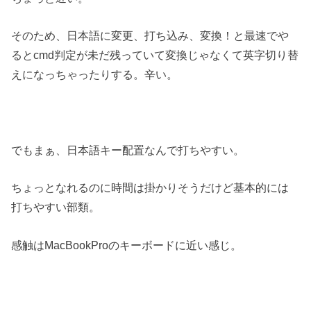
そのため、日本語に変更、打ち込み、変換！と最速でや
るとcmd判定が未だ残っていて変換じゃなくて英字切り替
えになっちゃったりする。辛い。
でもまぁ、日本語キー配置なんで打ちやすい。
ちょっとなれるのに時間は掛かりそうだけど基本的には
打ちやすい部類。
感触はMacBookProのキーボードに近い感じ。