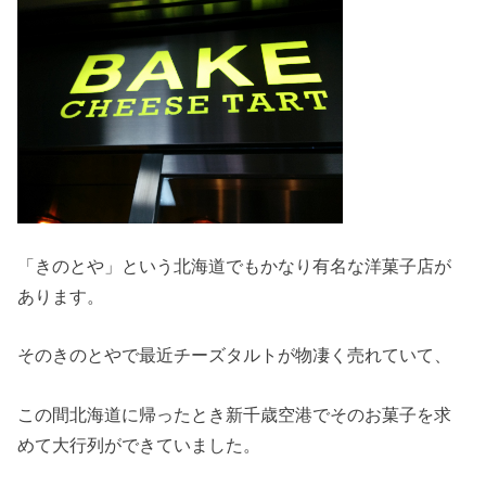
「きのとや」という北海道でもかなり有名な洋菓子店が
あります。
そのきのとやで最近チーズタルトが物凄く売れていて、
この間北海道に帰ったとき新千歳空港でそのお菓子を求
めて大行列ができていました。