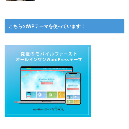
こちらのWPテーマを使っています！