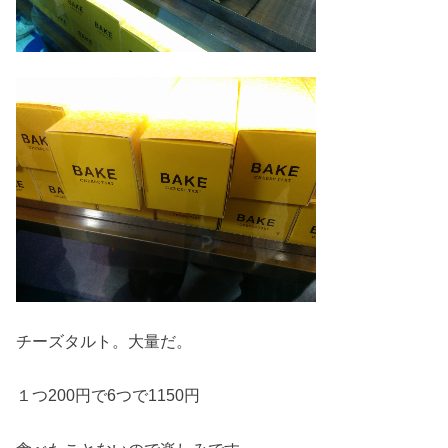
チーズタルト。大量だ。
１つ200円で6つで1150円