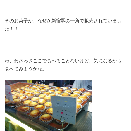
そのお菓子が、なぜか新宿駅の一角で販売されていまし
た！！
わ、わざわざここで食べることないけど、気になるから
食べてみようかな。