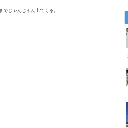
までじゃんじゃん出てくる。