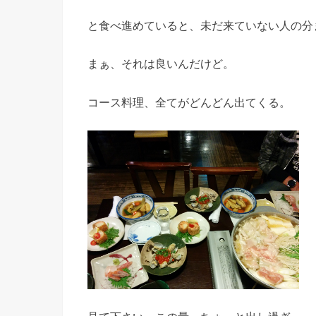
と食べ進めていると、未だ来ていない人の分
まぁ、それは良いんだけど。
コース料理、全てがどんどん出てくる。