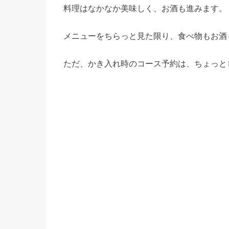
料理はなかなか美味しく、お酒も進みます。
メニューをちらっと見た限り、食べ物もお酒
ただ、かき入れ時のコース予約は、ちょっとし