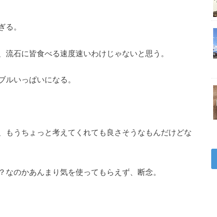
ぎる。
、流石に皆食べる速度速いわけじゃないと思う。
ブルいっぱいになる。
、もうちょっと考えてくれても良さそうなもんだけどな
？なのかあんまり気を使ってもらえず、断念。