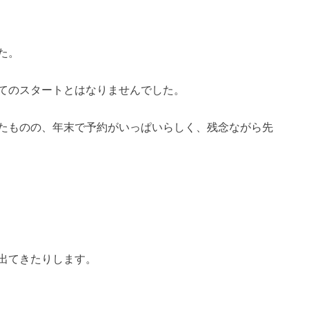
た。
てのスタートとはなりませんでした。
たものの、年末で予約がいっぱいらしく、残念ながら先
出てきたりします。