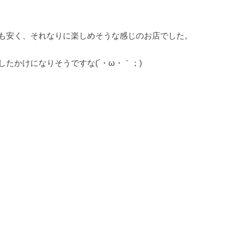
も安く、それなりに楽しめそうな感じのお店でした。
たかけになりそうですな(´・ω・｀；)