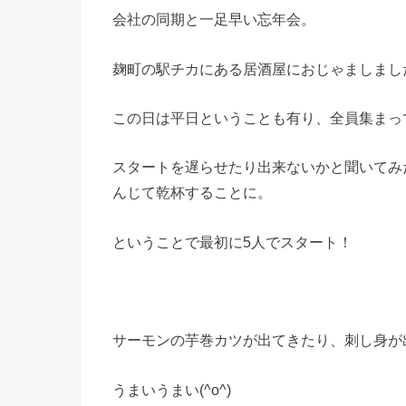
会社の同期と一足早い忘年会。
麹町の駅チカにある居酒屋におじゃましまし
この日は平日ということも有り、全員集まっ
スタートを遅らせたり出来ないかと聞いてみ
んじて乾杯することに。
ということで最初に5人でスタート！
サーモンの芋巻カツが出てきたり、刺し身が
うまいうまい(^o^)