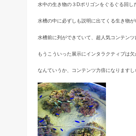
水中の生き物の３Dポリゴンをぐるぐる回し
水槽の中に必ずしも説明に出てくる生き物が
水槽前に列ができていて、超人気コンテンツ
もうこういった展示にインタラクティブは欠
なんていうか、コンテンツ力倍になりますしなぁ