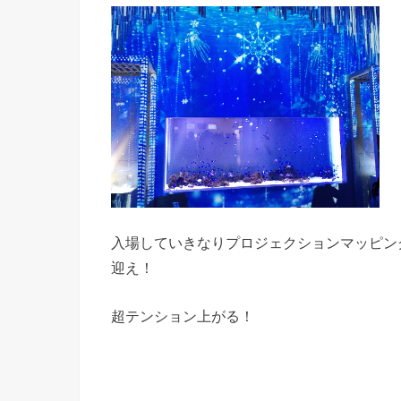
入場していきなりプロジェクションマッピン
迎え！
超テンション上がる！