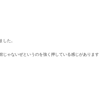
ました。
館じゃないぜというのを強く押している感じがあります