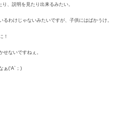
たり、説明を見たり出来るみたい。
いるわけじゃないみたいですが、子供にはばかうけ。
に！
かせないですねぇ。
(‘A`；)