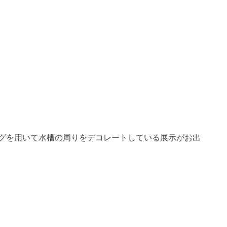
グを用いて水槽の周りをデコレートしている展示がお出