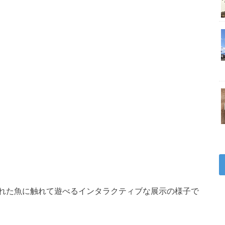
れた魚に触れて遊べるインタラクティブな展示の様子で