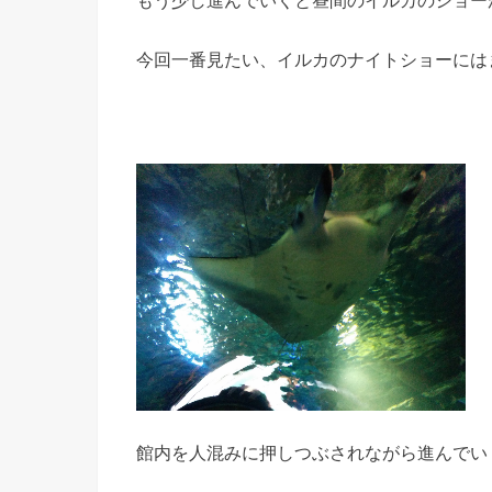
今回一番見たい、イルカのナイトショーには
館内を人混みに押しつぶされながら進んでい