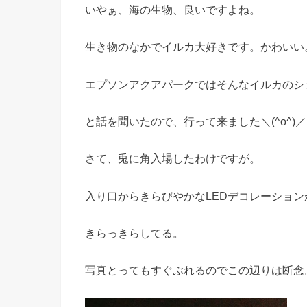
いやぁ、海の生物、良いですよね。
生き物のなかでイルカ大好きです。かわいい
エプソンアクアパークではそんなイルカのシ
と話を聞いたので、行って来ました＼(^o^)／
さて、兎に角入場したわけですが。
入り口からきらびやかなLEDデコレーション
きらっきらしてる。
写真とってもすぐぶれるのでこの辺りは断念