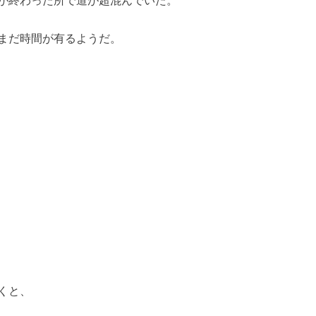
まだ時間が有るようだ。
くと、