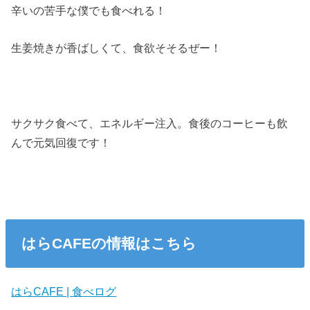
辛いの苦手な僕でも食べれる！
生姜焼きが香ばしくて、食欲そそるぜー！
サクサク食べて、エネルギー注入。食後のコーヒーも飲
んで元気回復です！
はらCAFEの情報はこちら
はらCAFE | 食べログ