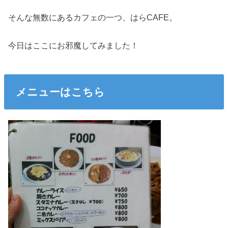
そんな無数にあるカフェの一つ、はらCAFE。
今日はここにお邪魔してみました！
メニューはこちら