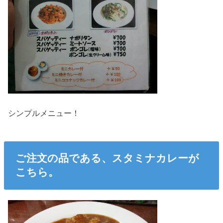
シンプルメニュー！
ご注文の品である、スタミナカレーが
こちら。