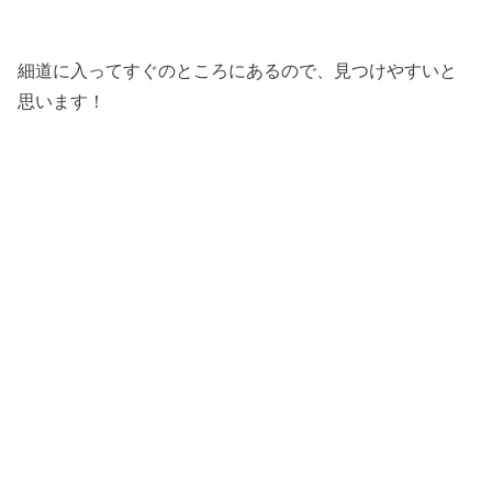
細道に入ってすぐのところにあるので、見つけやすいと
思います！