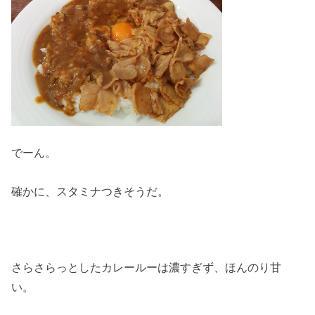
でーん。
確かに、スタミナつきそうだ。
さらさらっとしたカレールーは濃すぎず、ほんのり甘
い。