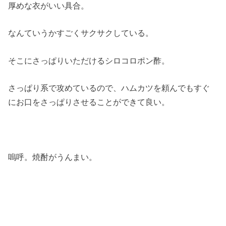
厚めな衣がいい具合。
なんていうかすごくサクサクしている。
そこにさっぱりいただけるシロコロポン酢。
さっぱり系で攻めているので、ハムカツを頼んでもすぐ
にお口をさっぱりさせることができて良い。
嗚呼。焼酎がうんまい。