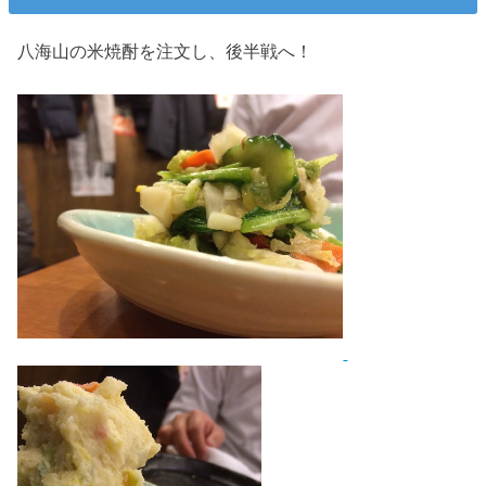
八海山の米焼酎を注文し、後半戦へ！