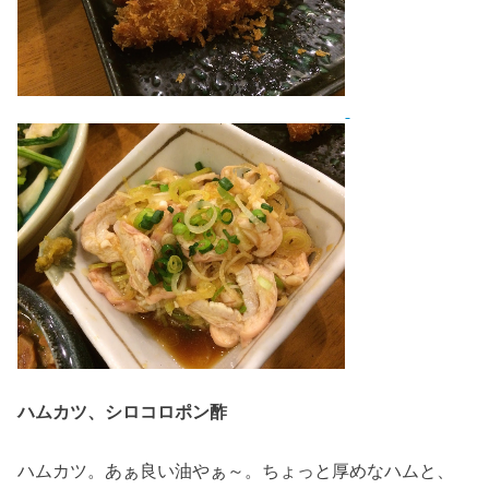
ハムカツ、シロコロポン酢
ハムカツ。あぁ良い油やぁ～。ちょっと厚めなハムと、