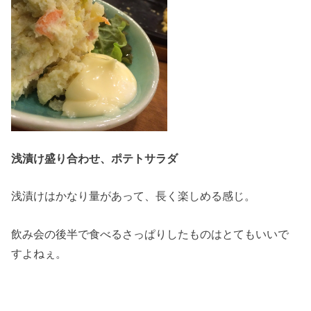
浅漬け盛り合わせ、ポテトサラダ
浅漬けはかなり量があって、長く楽しめる感じ。
飲み会の後半で食べるさっぱりしたものはとてもいいで
すよねぇ。