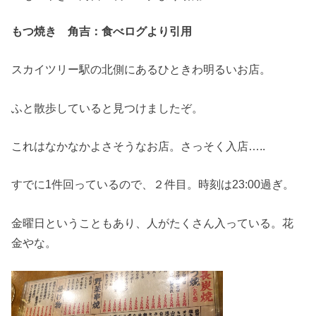
もつ焼き 角吉：食べログより引用
スカイツリー駅の北側にあるひときわ明るいお店。
ふと散歩していると見つけましたぞ。
これはなかなかよさそうなお店。さっそく入店…..
すでに1件回っているので、２件目。時刻は23:00過ぎ。
金曜日ということもあり、人がたくさん入っている。花
金やな。