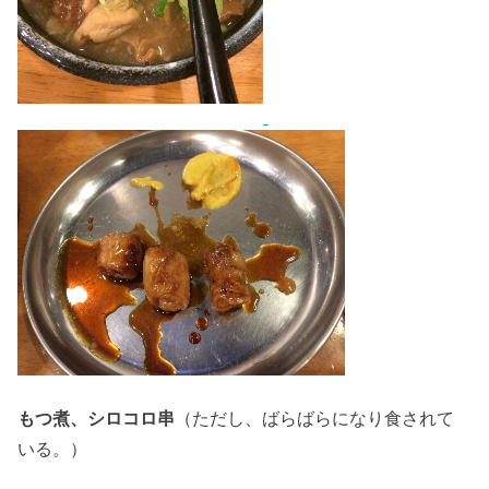
もつ煮、シロコロ串
（ただし、ばらばらになり食されて
いる。）