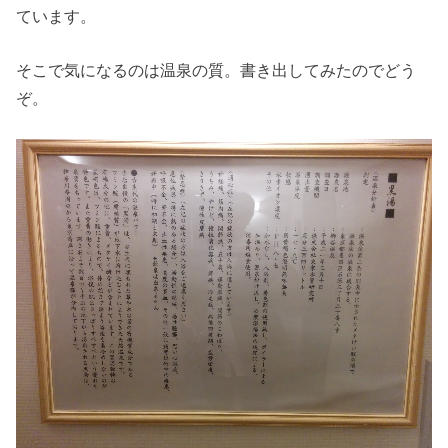
ています。
そこで気になるのは温泉の質。書き出してみたのでどう
ぞ。