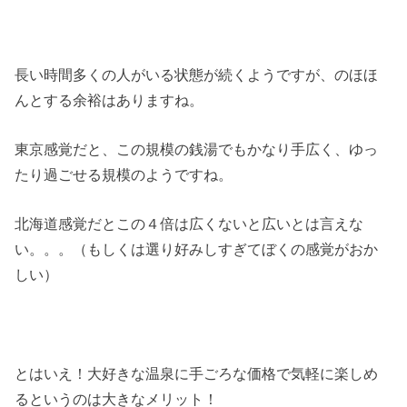
長い時間多くの人がいる状態が続くようですが、のほほ
んとする余裕はありますね。
東京感覚だと、この規模の銭湯でもかなり手広く、ゆっ
たり過ごせる規模のようですね。
北海道感覚だとこの４倍は広くないと広いとは言えな
い。。。（もしくは選り好みしすぎてぼくの感覚がおか
しい）
とはいえ！大好きな温泉に手ごろな価格で気軽に楽しめ
るというのは大きなメリット！