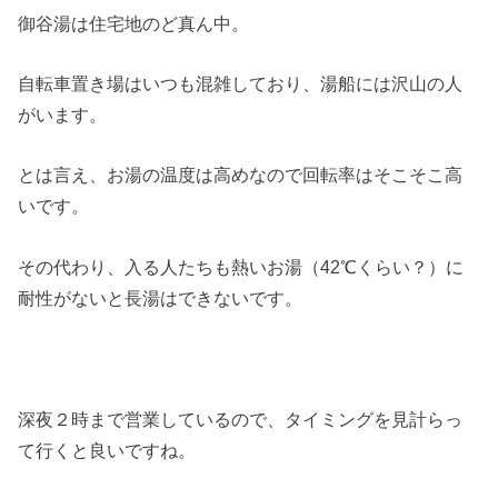
御谷湯は住宅地のど真ん中。
自転車置き場はいつも混雑しており、湯船には沢山の人
がいます。
とは言え、お湯の温度は高めなので回転率はそこそこ高
いです。
その代わり、入る人たちも熱いお湯（42℃くらい？）に
耐性がないと長湯はできないです。
深夜２時まで営業しているので、タイミングを見計らっ
て行くと良いですね。