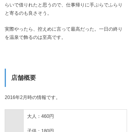
らいで借りれたと思うので、仕事帰りに手ぶらでふらり
と寄るのも良さそう。
実際やったら、控えめに言って最高だった。一日の終り
を温泉で飾るのは至高です。
店舗概要
2016年2月時の情報です。
大人：460円
子供：180円