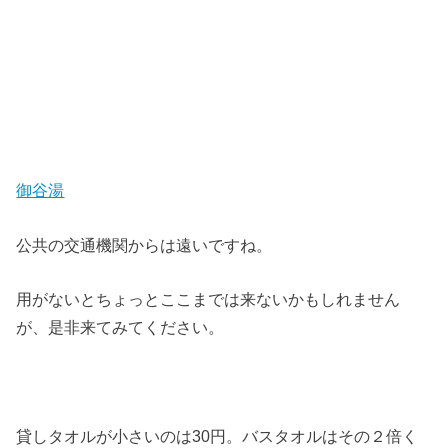
御谷湯
公共の交通機関からは遠いですね。
用がないとちょっとここまでは来ないかもしれません
が、是非来てみてください。
貸しタオルが小さいのは30円。バスタオルはその２倍く