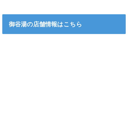
御谷湯の店舗情報はこちら