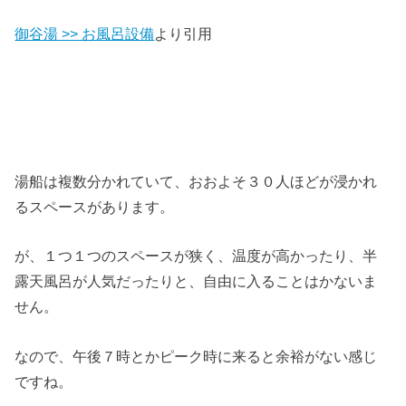
御谷湯 >> お風呂設備
より引用
湯船は複数分かれていて、おおよそ３０人ほどが浸かれ
るスペースがあります。
が、１つ１つのスペースが狭く、温度が高かったり、半
露天風呂が人気だったりと、自由に入ることはかないま
せん。
なので、午後７時とかピーク時に来ると余裕がない感じ
ですね。