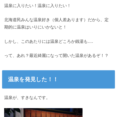
温泉に入りたい！温泉に入りたい！
北海道民みんな温泉好き（個人差あります）だから、定
期的に温泉はいりにいかないと！
しかし、このあたりには温泉どころか銭湯も….
って、あれ？最近綺麗になって開いた温泉があるぞ！？
温泉を発見した！！
温泉が、すきなんです。