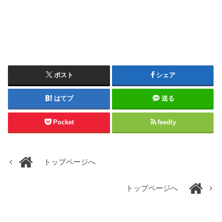
ポスト
シェア
はてブ
送る
Pocket
feedly
トップページへ
トップページへ