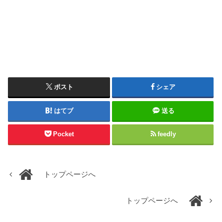
ポスト
シェア
はてブ
送る
Pocket
feedly
トップページへ
トップページへ