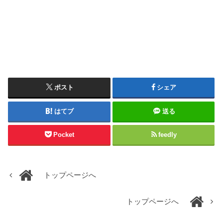
ポスト
シェア
はてブ
送る
Pocket
feedly
トップページへ
トップページへ