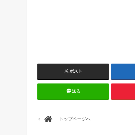
ポスト
送る
トップページへ