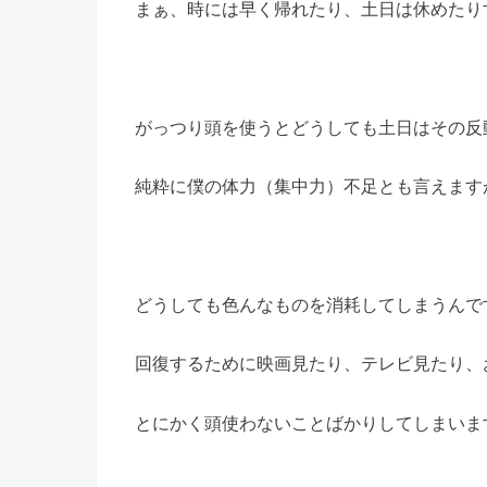
まぁ、時には早く帰れたり、土日は休めたり
がっつり頭を使うとどうしても土日はその反動
純粋に僕の体力（集中力）不足とも言えます
どうしても色んなものを消耗してしまうんで
回復するために映画見たり、テレビ見たり、
とにかく頭使わないことばかりしてしまいま