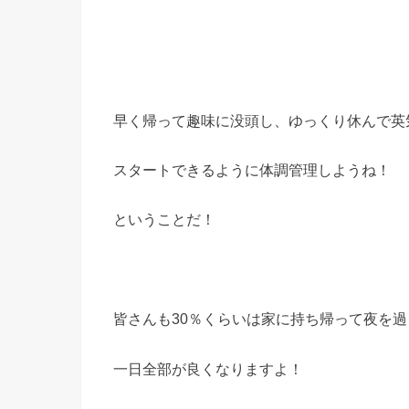
早く帰って趣味に没頭し、ゆっくり休んで英気
スタートできるように体調管理しようね！
ということだ！
皆さんも30％くらいは家に持ち帰って夜を
一日全部が良くなりますよ！