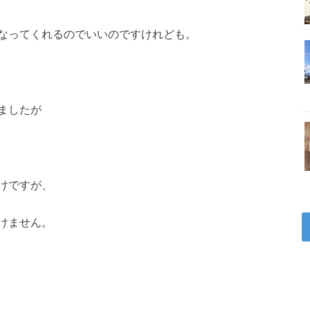
なってくれるのでいいのですけれども。
ましたが
けですが、
けません。