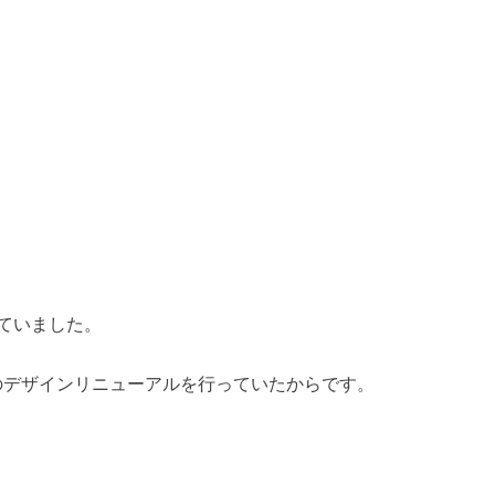
ていました。
のデザインリニューアルを行っていたからです。