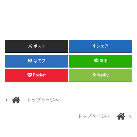
ポスト
シェア
はてブ
送る
Pocket
feedly
トップページへ
トップページへ