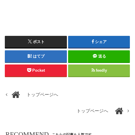
ポスト
シェア
はてブ
送る
Pocket
feedly
トップページへ
トップページへ
RECOMMEND
こちらの記事も人気です。