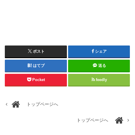
ポスト
シェア
はてブ
送る
Pocket
feedly
トップページへ
トップページへ