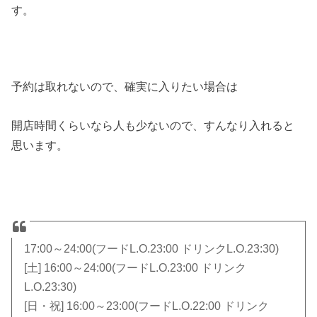
す。
予約は取れないので、確実に入りたい場合は
開店時間くらいなら人も少ないので、すんなり入れると
思います。
17:00～24:00(フードL.O.23:00 ドリンクL.O.23:30)
[土] 16:00～24:00(フードL.O.23:00 ドリンク
L.O.23:30)
[日・祝] 16:00～23:00(フードL.O.22:00 ドリンク