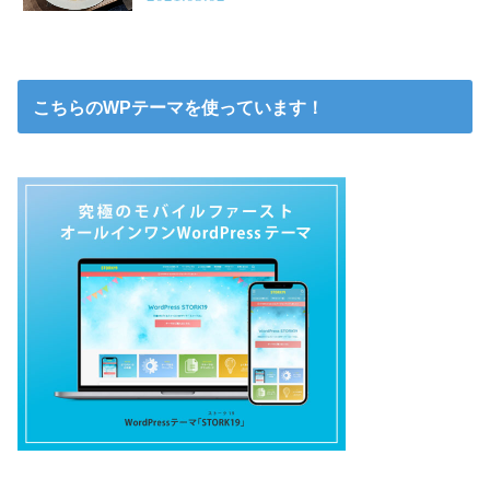
こちらのWPテーマを使っています！