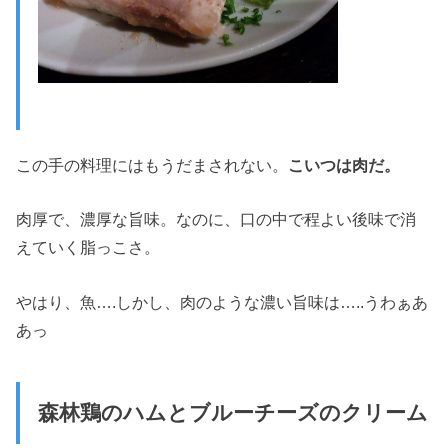
この手の料理にはもうだまされない。
こいつは肉だ。
肉厚で、濃厚な旨味。なのに、口の中で程よい後味で消
えていく脂っこさ。
やはり、魚….しかし、肉のような濃い旨味は…..うわぁあ
あっ
森林鶏のハムとブルーチーズのクリーム