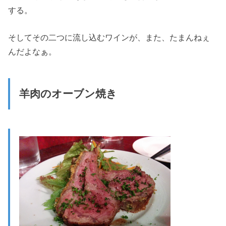
する。
そしてその二つに流し込むワインが、また、たまんねぇ
んだよなぁ。
羊肉のオーブン焼き