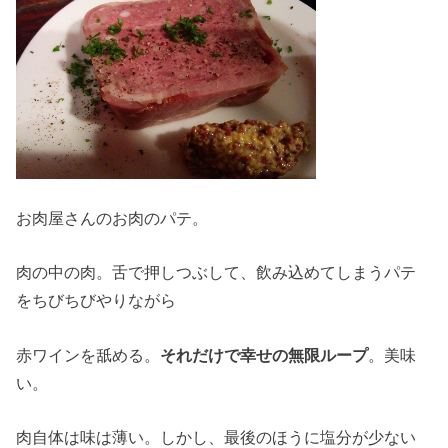
お肉屋さんのお肉のパテ。
肉の中の肉。舌で押しつぶして、飲み込めてしまうパテ
をちびちびやりながら
赤ワインを舐める。
それだけで幸せの無限ループ
。美味
い。
肉自体は味は薄い。しかし、最後のほうに塩分が少ない