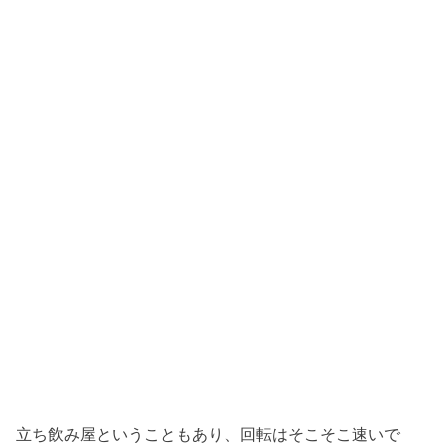
立ち飲み屋ということもあり、回転はそこそこ速いで