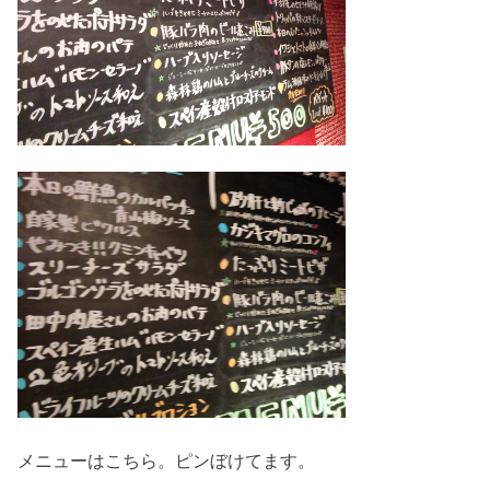
メニューはこちら。ピンぼけてます。