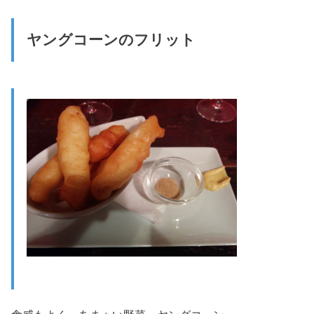
ヤングコーンのフリット