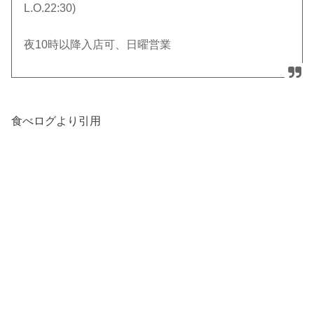
L.O.22:30)
夜10時以降入店可、日曜営業
食べログより引用