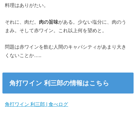
料理はありがたい。
それに、肉だ。
肉の旨味
がある。少ない塩分に、肉のう
まみ。そして赤ワイン。これ以上何を望めと。
問題は赤ワインを飲む人間のキャパシティがあまり大き
くないことか…..
角打ワイン 利三郎の情報はこちら
角打ワイン 利三郎 | 食べログ