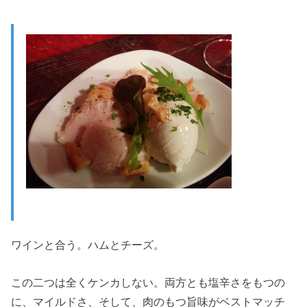
ワインと合う。ハムとチーズ。
この二つは全くケンカしない。両方とも塩辛さをもつの
に、マイルドさ、そして、肉のもつ旨味がベストマッチ