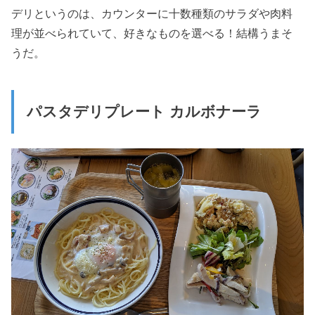
デリというのは、カウンターに十数種類のサラダや肉料
理が並べられていて、好きなものを選べる！結構うまそ
うだ。
パスタデリプレート カルボナーラ