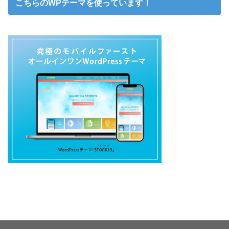
こちらのWPテーマを使っています！