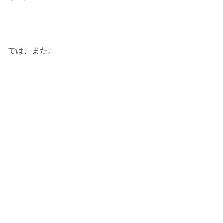
では、また。