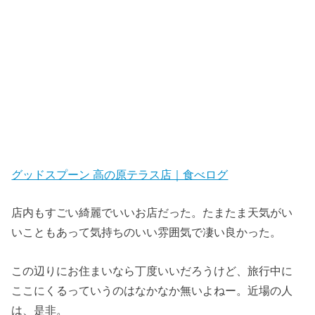
グッドスプーン 高の原テラス店｜食べログ
店内もすごい綺麗でいいお店だった。たまたま天気がい
いこともあって気持ちのいい雰囲気で凄い良かった。
この辺りにお住まいなら丁度いいだろうけど、旅行中に
ここにくるっていうのはなかなか無いよねー。近場の人
は、是非。