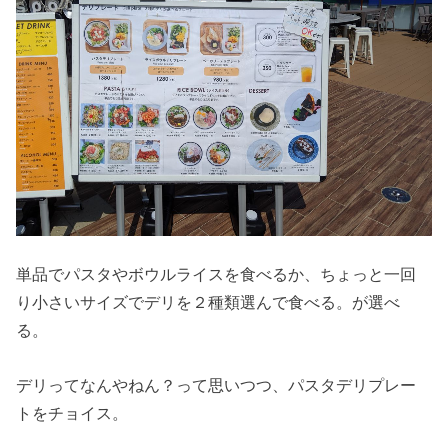
単品でパスタやボウルライスを食べるか、ちょっと一回
り小さいサイズでデリを２種類選んで食べる。が選べ
る。
デリってなんやねん？って思いつつ、パスタデリプレー
トをチョイス。